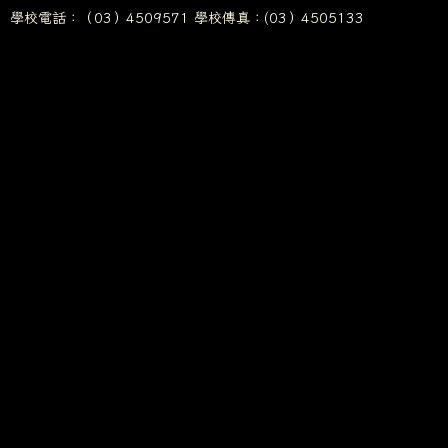
學校電話：（03）4509571 學校傳真：(03）4505133