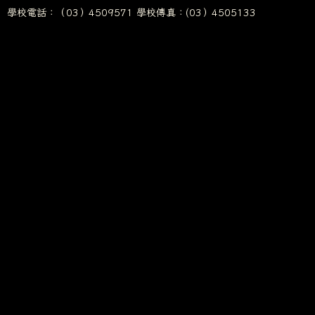
學校電話：（03）4509571 學校傳真：(03）4505133