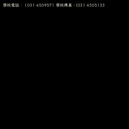
學校電話：（03）4509571 學校傳真：(03）4505133