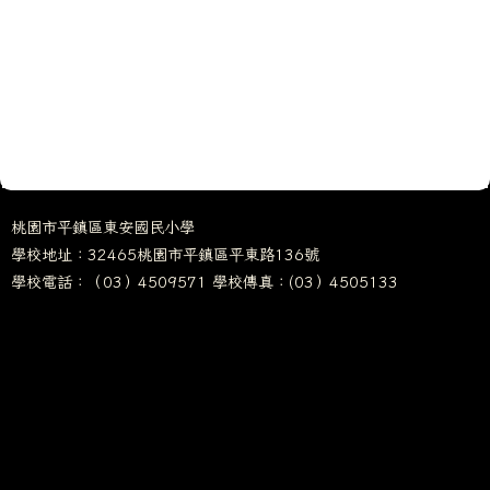
桃園市平鎮區東安國民小學
學校地址：32465桃園市平鎮區平東路136號
學校電話：（03）4509571 學校傳真：(03）4505133