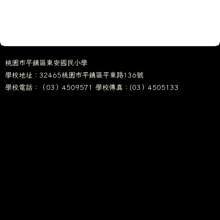
桃園市平鎮區東安國民小學
學校地址：32465桃園市平鎮區平東路136號
學校電話：（03）4509571 學校傳真：(03）4505133