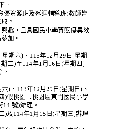
下。
資優資源班及巡迴輔導班)教師皆
錄取。
有興趣，且具國民小學資賦優異教
名參加。
(星期六)、113年12月29日(星期
星期二)至114年1月16日(星期四)
分。
期六)、113年12月29日(星期日)、
星期四)假桃園市桃園區東門國民小學
14 號)辦理。
期二)及114年1月15日(星期三)辦理