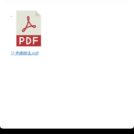
1) 申請辦法.pdf