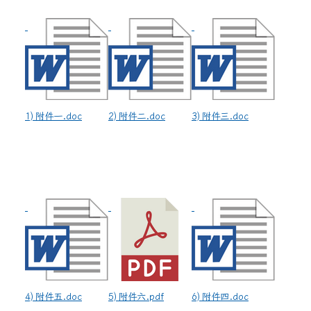
1) 附件一.doc
2) 附件二.doc
3) 附件三.doc
4) 附件五.doc
5) 附件六.pdf
6) 附件四.doc