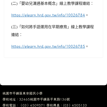
(
二)「嬰幼兒溝通基本概念」線上教學課程連結：
https://elearn.hrd.gov.tw/info/10026784
。
(
三)「如何將手語運用在早期療育」線上教學課程
連結：
https://elearn.hrd.gov.tw/info/10026785
。
桃園市平鎮區東安國民小學
學校地址：32465桃園市平鎮區平東路136號
學校電話：（03）4509571 學校傳真：(03）4505133