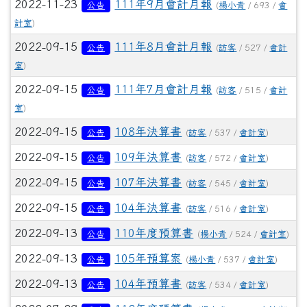
2022-11-23
111年9月會計月報
公告
(
楊小青
/ 693 /
會
計室
)
2022-09-15
111年8月會計月報
公告
(
訪客
/ 527 /
會計
室
)
2022-09-15
111年7月會計月報
公告
(
訪客
/ 515 /
會計
室
)
2022-09-15
108年決算書
公告
(
訪客
/ 537 /
會計室
)
2022-09-15
109年決算書
公告
(
訪客
/ 572 /
會計室
)
2022-09-15
107年決算書
公告
(
訪客
/ 545 /
會計室
)
2022-09-15
104年決算書
公告
(
訪客
/ 516 /
會計室
)
2022-09-13
110年度預算書
公告
(
楊小青
/ 524 /
會計室
)
2022-09-13
105年預算案
公告
(
楊小青
/ 537 /
會計室
)
2022-09-13
104年預算書
公告
(
訪客
/ 534 /
會計室
)