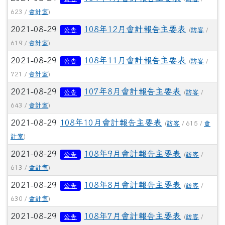
623 /
會計室
)
2021-08-29
108年12月會計報告主要表
公告
(
訪客
/
619 /
會計室
)
2021-08-29
108年11月會計報告主要表
公告
(
訪客
/
721 /
會計室
)
2021-08-29
107年8月會計報告主要表
公告
(
訪客
/
643 /
會計室
)
2021-08-29
108年10月會計報告主要表
(
訪客
/ 615 /
會
計室
)
2021-08-29
108年9月會計報告主要表
公告
(
訪客
/
613 /
會計室
)
2021-08-29
108年8月會計報告主要表
公告
(
訪客
/
630 /
會計室
)
2021-08-29
108年7月會計報告主要表
公告
(
訪客
/