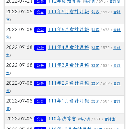
2022-07-29
112年度預算書
公告
(
楊小青
/ 575 /
會計室
)
2022-07-08
111年5月會計月報
公告
(
訪客
/ 572 /
會計
室
)
2022-07-08
111年6月會計月報
公告
(
訪客
/ 673 /
會計
室
)
2022-07-08
111年4月會計月報
公告
(
訪客
/ 572 /
會計
室
)
2022-07-08
111年3月會計月報
公告
(
訪客
/ 584 /
會計
室
)
2022-07-08
111年2月會計月報
公告
(
訪客
/ 619 /
會計
室
)
2022-07-08
111年1月會計月報
公告
(
訪客
/ 584 /
會計
室
)
2022-07-08
110年決算書
公告
(
楊小青
/ 621 /
會計室
)