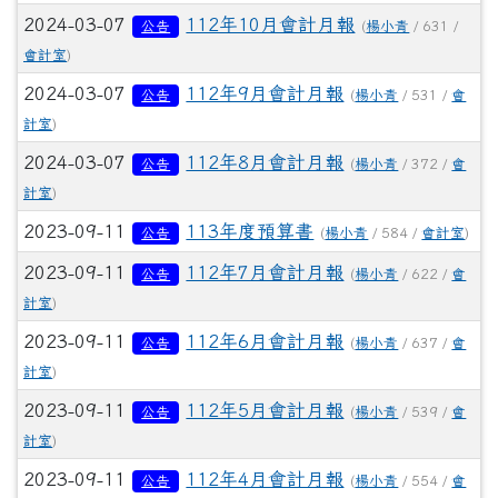
2024-03-07
112年10月會計月報
公告
(
楊小青
/ 631 /
會計室
)
2024-03-07
112年9月會計月報
公告
(
楊小青
/ 531 /
會
計室
)
2024-03-07
112年8月會計月報
公告
(
楊小青
/ 372 /
會
計室
)
2023-09-11
113年度預算書
公告
(
楊小青
/ 584 /
會計室
)
2023-09-11
112年7月會計月報
公告
(
楊小青
/ 622 /
會
計室
)
2023-09-11
112年6月會計月報
公告
(
楊小青
/ 637 /
會
計室
)
2023-09-11
112年5月會計月報
公告
(
楊小青
/ 539 /
會
計室
)
2023-09-11
112年4月會計月報
公告
(
楊小青
/ 554 /
會