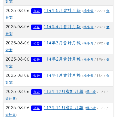
計室
)
2025-08-06
114年5月會計月報
公告
(
楊小青
/ 227 /
會
計室
)
2025-08-06
114年4月會計月報
公告
(
楊小青
/ 287 /
會
計室
)
2025-08-06
114年3月會計月報
公告
(
楊小青
/ 292 /
會
計室
)
2025-08-06
114年2月會計月報
公告
(
楊小青
/ 196 /
會
計室
)
2025-08-06
114年1月會計月報
公告
(
楊小青
/ 184 /
會
計室
)
2025-08-06
113年12月會計月報
公告
(
楊小青
/ 181 /
會計室
)
2025-08-06
113年11月會計月報
公告
(
楊小青
/ 169 /
會計室
)