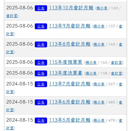
2025-08-06
113年10月會計月報
公告
(
楊小青
/ 160 /
會計室
)
2025-08-06
113年9月會計月報
公告
(
楊小青
/ 157 /
會
計室
)
2025-08-06
113年8月會計月報
公告
(
楊小青
/ 160 /
會
計室
)
2025-08-06
115年度預算案
公告
(
楊小青
/ 165 /
會計室
)
2025-08-06
113年度決算書
公告
(
楊小青
/ 158 /
會計室
)
2024-08-15
113年7月會計月報
公告
(
楊小青
/ 537 /
會
計室
)
2024-08-15
113年6月會計月報
公告
(
楊小青
/ 485 /
會
計室
)
2024-08-15
113年5月會計月報
公告
(
楊小青
/ 478 /
會
計室
)