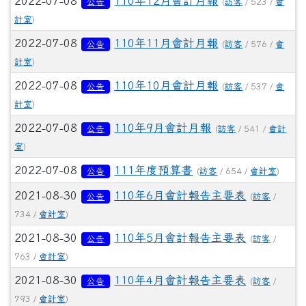
2022-07-08
110年12月會計月報
公告
(
訪客
/ 523 /
會
計室
)
2022-07-08
110年11月會計月報
公告
(
訪客
/ 576 /
會
計室
)
2022-07-08
110年10月會計月報
公告
(
訪客
/ 537 /
會
計室
)
2022-07-08
110年9月會計月報
公告
(
訪客
/ 541 /
會計
室
)
2022-07-08
111年度預算書
公告
(
訪客
/ 654 /
會計室
)
2021-08-30
110年6月會計報告主要表
公告
(
訪客
/
734 /
會計室
)
2021-08-30
110年5月會計報告主要表
公告
(
訪客
/
763 /
會計室
)
2021-08-30
110年4月會計報告主要表
公告
(
訪客
/
793 /
會計室
)