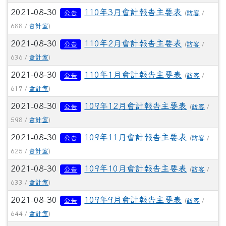
2021-08-30
110年3月會計報告主要表
公告
(
訪客
/
688 /
會計室
)
2021-08-30
110年2月會計報告主要表
公告
(
訪客
/
636 /
會計室
)
2021-08-30
110年1月會計報告主要表
公告
(
訪客
/
617 /
會計室
)
2021-08-30
109年12月會計報告主要表
公告
(
訪客
/
598 /
會計室
)
2021-08-30
109年11月會計報告主要表
公告
(
訪客
/
625 /
會計室
)
2021-08-30
109年10月會計報告主要表
公告
(
訪客
/
633 /
會計室
)
2021-08-30
109年9月會計報告主要表
公告
(
訪客
/
644 /
會計室
)