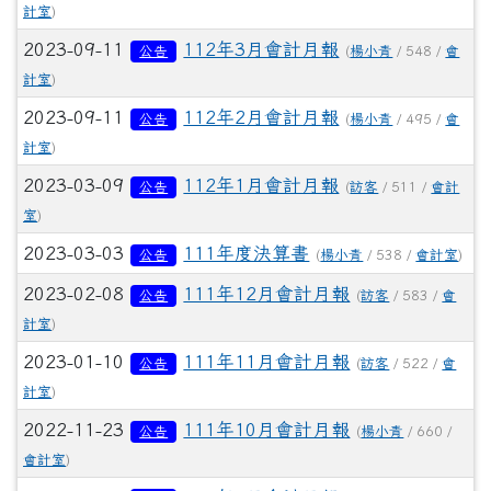
計室
)
2023-09-11
112年3月會計月報
公告
(
楊小青
/ 548 /
會
計室
)
2023-09-11
112年2月會計月報
公告
(
楊小青
/ 495 /
會
計室
)
2023-03-09
112年1月會計月報
公告
(
訪客
/ 511 /
會計
室
)
2023-03-03
111年度決算書
公告
(
楊小青
/ 538 /
會計室
)
2023-02-08
111年12月會計月報
公告
(
訪客
/ 583 /
會
計室
)
2023-01-10
111年11月會計月報
公告
(
訪客
/ 522 /
會
計室
)
2022-11-23
111年10月會計月報
公告
(
楊小青
/ 660 /
會計室
)