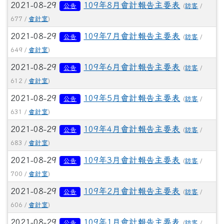
2021-08-29
109年8月會計報告主要表
公告
(
訪客
/
677 /
會計室
)
2021-08-29
109年7月會計報告主要表
公告
(
訪客
/
649 /
會計室
)
2021-08-29
109年6月會計報告主要表
公告
(
訪客
/
612 /
會計室
)
2021-08-29
109年5月會計報告主要表
公告
(
訪客
/
631 /
會計室
)
2021-08-29
109年4月會計報告主要表
公告
(
訪客
/
683 /
會計室
)
2021-08-29
109年3月會計報告主要表
公告
(
訪客
/
700 /
會計室
)
2021-08-29
109年2月會計報告主要表
公告
(
訪客
/
606 /
會計室
)
2021-08-29
109年1月會計報告主要表
公告
(
訪客
/