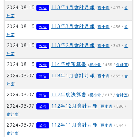
2024-08-15
113年4月會計月報
公告
(
楊小青
/ 497 /
會
計室
)
2024-08-15
113年3月會計月報
公告
(
楊小青
/ 455 /
會
計室
)
2024-08-15
113年2月會計月報
公告
(
楊小青
/ 343 /
會
計室
)
2024-08-15
114年度預算書
公告
(
楊小青
/ 458 /
會計室
)
2024-03-07
113年1月會計月報
公告
(
楊小青
/ 655 /
會
計室
)
2024-03-07
112年度決算書
公告
(
楊小青
/ 617 /
會計室
)
2024-03-07
112年12月會計月報
公告
(
楊小青
/ 580 /
會計室
)
2024-03-07
112年11月會計月報
公告
(
楊小青
/ 544 /
會計室
)