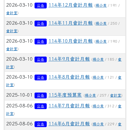
2026-03-10
114年12月會計月報
公告
(
楊小青
/ 191 /
會計室
)
2026-03-10
114年11月會計月報
公告
(
楊小青
/ 250 /
會計室
)
2026-03-10
114年10月會計月報
公告
(
楊小青
/ 190 /
會計室
)
2026-03-10
114年9月會計月報
公告
(
楊小青
/ 185 /
會
計室
)
2026-03-10
114年8月會計月報
公告
(
楊小青
/ 121 /
會
計室
)
2025-10-01
115年度預算案
公告
(
楊小青
/ 257 /
會計室
)
2025-08-06
114年7月會計月報
公告
(
楊小青
/ 312 /
會
計室
)
2025-08-06
114年6月會計月報
公告
(
楊小青
/ 229 /
會