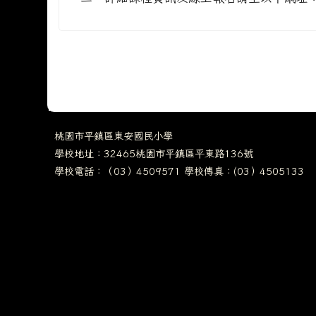
桃園市平鎮區東安國民小學
學校地址：32465桃園市平鎮區平東路136號
學校電話：（03）4509571 學校傳真：(03）4505133