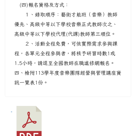
(四)報名資格及方式：
１、錄取順序：藝術才能班（音樂）教師
優先、高級中等以下學校音樂正式教師次之、
高級中等以下學校代理(代課)教師第三順位。
２、活動全程免費，可依實際需求參與課
程，各單元全程參與者，將核予研習時數1或
1.5小時，請逕至全國教師在職進修網報名。
四、檢附113學年度音樂團隊經營與管理講座資
訊一覽表1份。