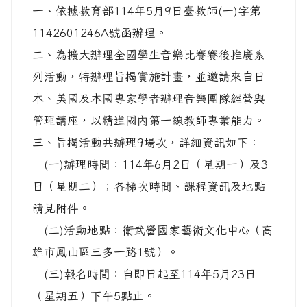
一、依據教育部114年5月9日臺教師(一)字第
1142601246A號函辦理。
二、為擴大辦理全國學生音樂比賽賽後推廣系
列活動，特辦理旨揭實施計畫，並邀請來自日
本、美國及本國專家學者辦理音樂團隊經營與
管理講座，以精進國內第一線教師專業能力。
三、旨揭活動共辦理9場次，詳細資訊如下：
(一)辦理時間：114年6月2日（星期一）及3
日（星期二）；各梯次時間、課程資訊及地點
請見附件。
(二)活動地點：衛武營國家藝術文化中心（高
雄市鳳山區三多一路1號）。
(三)報名時間：自即日起至114年5月23日
（星期五）下午5點止。