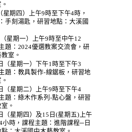
室。
日（星期四）上午9時至下午4時，
題：手刻湯匙，研習地點：大溪國
1日（星期一）上午9時至中午12
主題：2024優選教案交流會，研
藝教室。
11日（星期一）下午1時至下午3
主題：教具製作-線鋸板，研習地
室。
12日（星期二）上午9時至下午4
主題：綠木作系列-點心盤，研習
教室。
4日（星期四）及15日(星期五)上午
14小時，課程主題：進階課程─日
地點：大溪國中木藝教室。