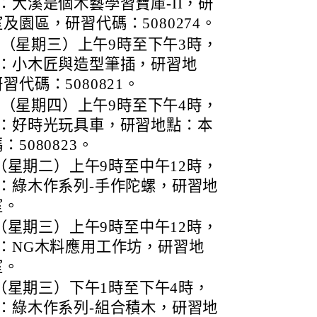
：大溪是個木藝學習寶庫-II，研
園區，研習代碼：5080274。
0日（星期三）上午9時至下午3時，
題：小木匠與造型筆插，研習地
代碼：5080821。
1日（星期四）上午9時至下午4時，
題：好時光玩具車，研習地點：本
5080823。
日（星期二）上午9時至中午12時，
：綠木作系列-手作陀螺，研習地
室。
日（星期三）上午9時至中午12時，
：NG木料應用工作坊，研習地
室。
日（星期三）下午1時至下午4時，
：綠木作系列-組合積木，研習地