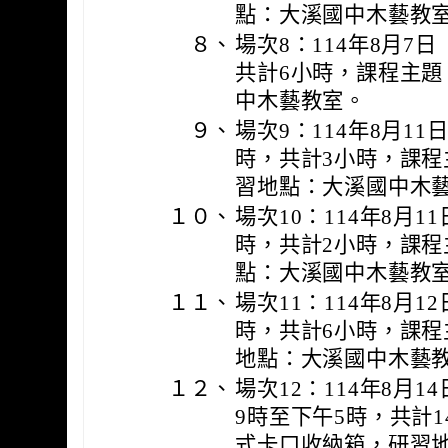
點：大溪國中木藝教
８、
場次8：114年8月7
共計6小時，課程主
中木藝教室。
９、
場次9：114年8月1
時，共計3小時，課程
習地點：大溪國中木
１０、
場次10：114年8月
時，共計2小時，課程
點：大溪國中木藝教
１１、
場次11：114年8月
時，共計6小時，課程
地點：大溪國中木藝
１２、
場次12：114年8月1
9時至下午5時，共計
式卡口收納箱，研習