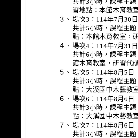
共計3小時，課程主題
習地點：本館木育教室及
３、
場次3：114年7月3
共計5小時，課程主
點：本館木育教室，研習
４、
場次4：114年7月3
共計6小時，課程主
館木育教室，研習代碼：
５、
場次5：114年8月5
共計3小時，課程主題
點：大溪國中木藝教
６、
場次6：114年8月6
共計3小時，課程主題
點：大溪國中木藝教
７、
場次7：114年8月6
共計3小時，課程主題