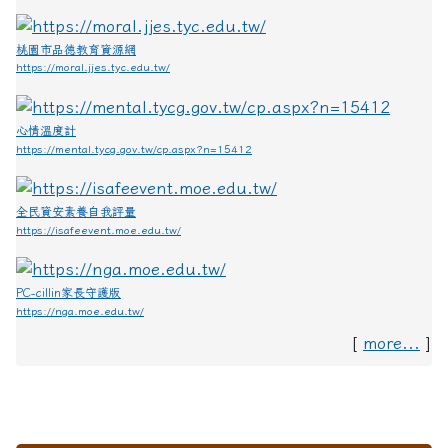
桃園市品德教育資源網
https://moral.jjes.tyc.edu.tw/
心情溫度計
https://mental.tycg.gov.tw/cp.aspx?n=15412
全民資安素養自我評量
https://isafeevent.moe.edu.tw/
PC-cillin家長守護版
https://nga.moe.edu.tw/
[
]
more...
:::