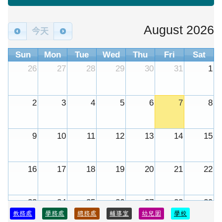
August 2026
今天
Sun
Mon
Tue
Wed
Thu
Fri
Sat
26
27
28
29
30
31
1
2
3
4
5
6
7
8
9
10
11
12
13
14
15
16
17
18
19
20
21
22
23
24
25
26
27
28
29
教務處
學務處
總務處
輔導室
幼兒園
學校