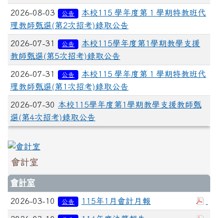
2026-08-03
本校115 學年度第 1 學期特教班代
公告
理教師甄選(第2次招考)錄取公告
2026-07-31
本校115學年度第1學期教學支援
公告
教師甄選(第5次招考)錄取公告
2026-07-31
本校115 學年度第 1 學期特教班代
公告
理教師甄選(第1次招考)錄取公告
2026-07-30
本校115學年度第1學期教學支援教師甄
選(第4次招考)錄取公告
會計室
會計室
2026-03-10
115年1月會計月報
公告