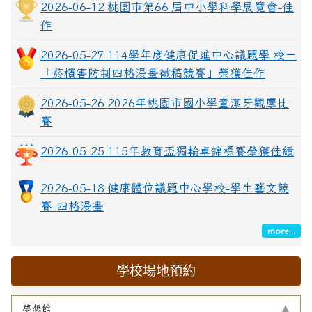
2026-06-12 桃園市第66 屆中小學科學展覽會-佳
作
2026-05-27 114學年度健康促進中心議題學 校－
「菸檳害防制四格漫畫徵稿競賽」榮獲佳作
2026-05-26 2026年桃園市國小學童潔牙觀摩比
賽
2026-05-25 115年教育盃獨輪車錦標賽榮獲佳績
2026-05-18 健康體位議題中心學校-學生藝文競
賽-四格漫畫
more...
學校場地預約
夢想館